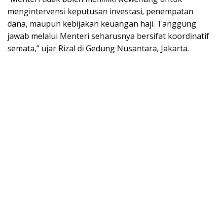
mengintervensi keputusan investasi, penempatan
dana, maupun kebijakan keuangan haji. Tanggung
jawab melalui Menteri seharusnya bersifat koordinatif
semata,” ujar Rizal di Gedung Nusantara, Jakarta.