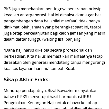
PKS juga menekankan pentingnya penerapan prinsip
keadilan antargenerasi. Hal ini dimaksudkan agar hasil
pengembangan dana haji (nilai manfaat) tidak hanya
dinikmati oleh jamaah yang berangkat saat ini, tetapi
juga tetap berkelanjutan bagi calon jamaah yang masih
dalam daftar tunggu (waiting list) panjang.
“Dana haji harus dikelola secara profesional dan
berkeadilan. Kita harus memastikan manfaatnya tetap
dirasakan oleh generasi mendatang tanpa mengurangi
kualitas layanan hari ini,” tambah Rizal.
Sikap Akhir Fraksi
Menutup pendapatnya, Rizal Bawazier menyatakan
bahwa F-PKS menyetujui hasil harmonisasi RUU
Pengelolaan Keuangan Haji untuk dibawa ke tahap
pembahasan selanjutnya. Langkah ini diambil dengan