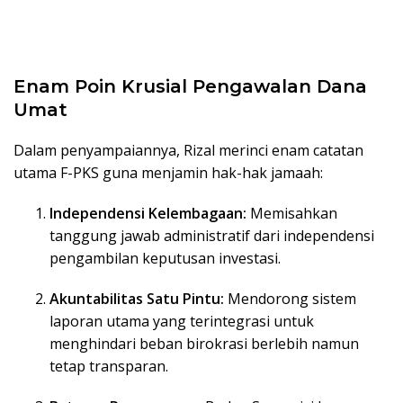
Enam Poin Krusial Pengawalan Dana
Umat
Dalam penyampaiannya, Rizal merinci enam catatan
utama F-PKS guna menjamin hak-hak jamaah:
Independensi Kelembagaan:
Memisahkan
tanggung jawab administratif dari independensi
pengambilan keputusan investasi.
Akuntabilitas Satu Pintu:
Mendorong sistem
laporan utama yang terintegrasi untuk
menghindari beban birokrasi berlebih namun
tetap transparan.