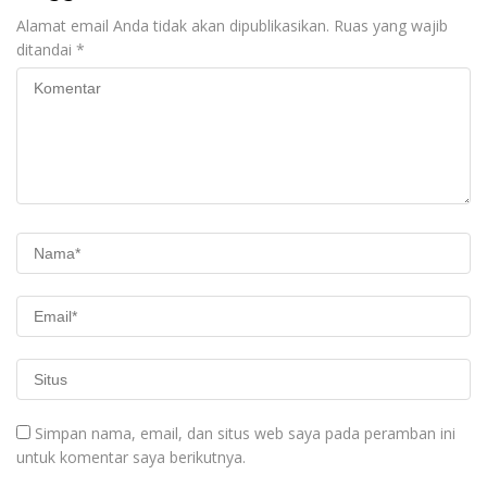
Alamat email Anda tidak akan dipublikasikan.
Ruas yang wajib
ditandai
*
Simpan nama, email, dan situs web saya pada peramban ini
untuk komentar saya berikutnya.