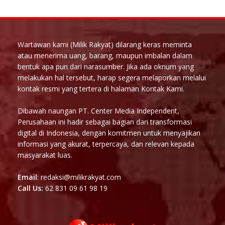
Wartawan kami (Milik Rakyat) dilarang keras meminta
atau menerima uang, barang, maupun imbalan dalam
bentuk apa pun dari narasumber. Jika ada oknum yang
melakukan hal tersebut, harap segera melaporkan melalui
kontak resmi yang tertera di halaman Kontak Kami.
Dibawah naungan PT. Center Media Independent,
Perusahaan ini hadir sebagai bagian dari transformasi
digital di Indonesia, dengan komitmen untuk menyajikan
informasi yang akurat, terpercaya, dan relevan kepada
masyarakat luas.
Email
: redaksi@milikrakyat.com
Call Us:
62 831 09 61 98 19