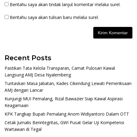
Beritahu saya akan tindak lanjut komentar melalui surel.
Beritahu saya akan tulisan baru melalui surel.
Recent Posts
Pastikan Tata Kelola Transparan, Camat Pulosari Kawal
Langsung AMJ Desa Nyalembeng
Tuntaskan Masa Jabatan, Kades Cikendung Lewati Pemeriksaan
AMJ dengan Lancar
Kunjungi MUI Pemalang, Rizal Bawazier Siap Kawal Aspirasi
Keagamaan
KPK Tangkap Bupati Pemalang Anom Widiyantoro Dalam OTT
Cetak Jurnalis Berintegritas, GWI Pusat Gelar Uji Kompetensi
Wartawan di Tegal