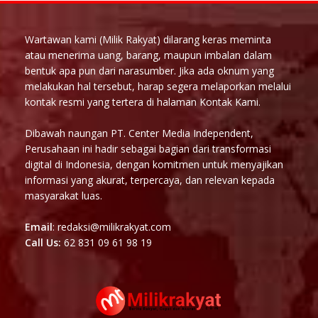
Wartawan kami (Milik Rakyat) dilarang keras meminta
atau menerima uang, barang, maupun imbalan dalam
bentuk apa pun dari narasumber. Jika ada oknum yang
melakukan hal tersebut, harap segera melaporkan melalui
kontak resmi yang tertera di halaman Kontak Kami.
Dibawah naungan PT. Center Media Independent,
Perusahaan ini hadir sebagai bagian dari transformasi
digital di Indonesia, dengan komitmen untuk menyajikan
informasi yang akurat, terpercaya, dan relevan kepada
masyarakat luas.
Email
: redaksi@milikrakyat.com
Call Us:
62 831 09 61 98 19