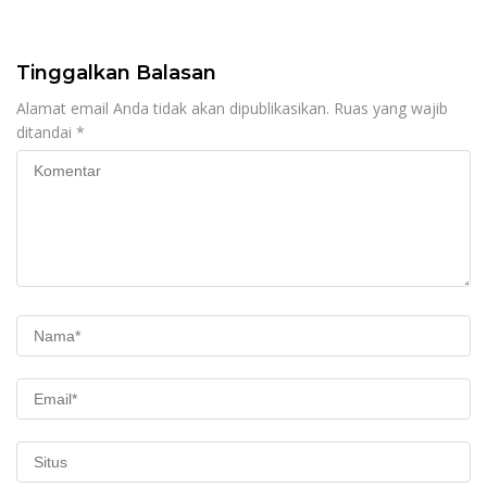
Tinggalkan Balasan
Alamat email Anda tidak akan dipublikasikan.
Ruas yang wajib
ditandai
*