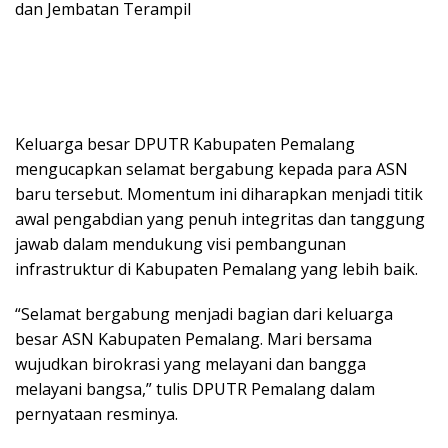
dan Jembatan Terampil
Keluarga besar DPUTR Kabupaten Pemalang
mengucapkan selamat bergabung kepada para ASN
baru tersebut. Momentum ini diharapkan menjadi titik
awal pengabdian yang penuh integritas dan tanggung
jawab dalam mendukung visi pembangunan
infrastruktur di Kabupaten Pemalang yang lebih baik.
“Selamat bergabung menjadi bagian dari keluarga
besar ASN Kabupaten Pemalang. Mari bersama
wujudkan birokrasi yang melayani dan bangga
melayani bangsa,” tulis DPUTR Pemalang dalam
pernyataan resminya.