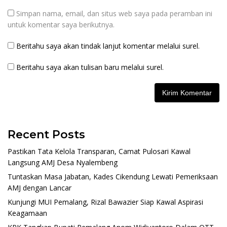
Simpan nama, email, dan situs web saya pada peramban ini
untuk komentar saya berikutnya.
Beritahu saya akan tindak lanjut komentar melalui surel.
Beritahu saya akan tulisan baru melalui surel.
Recent Posts
Pastikan Tata Kelola Transparan, Camat Pulosari Kawal
Langsung AMJ Desa Nyalembeng
Tuntaskan Masa Jabatan, Kades Cikendung Lewati Pemeriksaan
AMJ dengan Lancar
Kunjungi MUI Pemalang, Rizal Bawazier Siap Kawal Aspirasi
Keagamaan