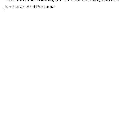
Jembatan Ahli Pertama