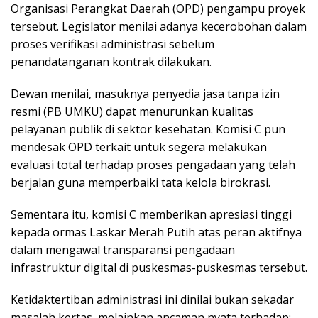
Organisasi Perangkat Daerah (OPD) pengampu proyek
tersebut. Legislator menilai adanya kecerobohan dalam
proses verifikasi administrasi sebelum
penandatanganan kontrak dilakukan.
Dewan menilai, masuknya penyedia jasa tanpa izin
resmi (PB UMKU) dapat menurunkan kualitas
pelayanan publik di sektor kesehatan. Komisi C pun
mendesak OPD terkait untuk segera melakukan
evaluasi total terhadap proses pengadaan yang telah
berjalan guna memperbaiki tata kelola birokrasi.
Sementara itu, komisi C memberikan apresiasi tinggi
kepada ormas Laskar Merah Putih atas peran aktifnya
dalam mengawal transparansi pengadaan
infrastruktur digital di puskesmas-puskesmas tersebut.
Ketidaktertiban administrasi ini dinilai bukan sekadar
masalah kertas, melainkan ancaman nyata terhadap: