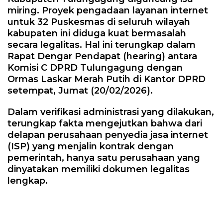
miring. Proyek pengadaan layanan internet
untuk 32 Puskesmas di seluruh wilayah
kabupaten ini diduga kuat bermasalah
secara legalitas. Hal ini terungkap dalam
Rapat Dengar Pendapat (hearing) antara
Komisi C DPRD Tulungagung dengan
Ormas Laskar Merah Putih di Kantor DPRD
setempat, Jumat (20/02/2026).
Dalam verifikasi administrasi yang dilakukan,
terungkap fakta mengejutkan bahwa dari
delapan perusahaan penyedia jasa internet
(ISP) yang menjalin kontrak dengan
pemerintah, hanya satu perusahaan yang
dinyatakan memiliki dokumen legalitas
lengkap.