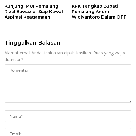
Kunjungi MUI Pemalang,
KPK Tangkap Bupati
Rizal Bawazier Siap Kawal
Pemalang Anom
Aspirasi Keagamaan
Widiyantoro Dalam OTT
Tinggalkan Balasan
Alamat email Anda tidak akan dipublikasikan.
Ruas yang wajib
ditandai
*