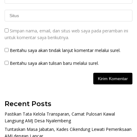
Simpan nama, email, dan situs web saya pada peramban ini
untuk komentar saya berikutnya.
Beritahu saya akan tindak lanjut komentar melalui surel.
Beritahu saya akan tulisan baru melalui surel.
Recent Posts
Pastikan Tata Kelola Transparan, Camat Pulosari Kawal
Langsung AMJ Desa Nyalembeng
Tuntaskan Masa Jabatan, Kades Cikendung Lewati Pemeriksaan
AMJ dengan Lancar