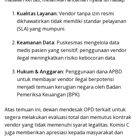
Kualitas Layanan:
Vendor tanpa izin resmi
dikhawatirkan tidak memiliki standar pelayanan
(SLA) yang mumpuni.
Keamanan Data:
Puskesmas mengelola data
medis pasien yang sensitif; penggunaan vendor
ilegal meningkatkan risiko kebocoran data.
Hukum & Anggaran:
Penggunaan dana APBD
untuk membayar vendor ilegal berpotensi
menjadi temuan kerugian negara oleh Badan
Pemeriksa Keuangan (BPK).
Atas temuan ini, dewan mendesak OPD terkait untuk
segera melakukan evaluasi total dan memutus kontrak
vendor yang tidak memenuhi syarat legalitas. Komisi C
juga memberikan apresiasi kepada masyarakat dan