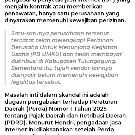
menjalin kontrak atau memberikan
penawaran, hanya satu perusahaan yang
dinyatakan memenuhi kewajiban perizinan.
Satu-satunya perusahaan tersebut
tercatat telah melengkapi Perizinan
Berusaha Untuk Menunjang Kegiatan
Usaha (PB UMKU) dan telah membayar
distribusi di Kabupaten Tulungagung.
Sementara itu, tujuh vendor lainnya
disinyalir belum memenuhi kewajiban
legalitas tersebut.
Masalah inti dalam skandal ini adalah
dugaan pengabaian terhadap Peraturan
Daerah (Perda) Nomor 1 Tahun 2025
tentang Pajak Daerah dan Retribusi Daerah
(PDRD). Menurut Hendri, pengadaan jasa
internet ini dilaksanakan setelah Perda