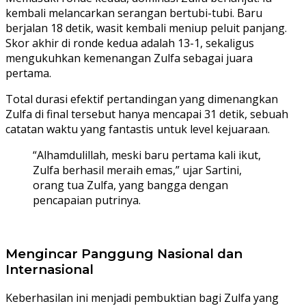
kembali melancarkan serangan bertubi-tubi. Baru
berjalan 18 detik, wasit kembali meniup peluit panjang.
Skor akhir di ronde kedua adalah 13-1, sekaligus
mengukuhkan kemenangan Zulfa sebagai juara
pertama.
Total durasi efektif pertandingan yang dimenangkan
Zulfa di final tersebut hanya mencapai 31 detik, sebuah
catatan waktu yang fantastis untuk level kejuaraan.
“Alhamdulillah, meski baru pertama kali ikut,
Zulfa berhasil meraih emas,” ujar Sartini,
orang tua Zulfa, yang bangga dengan
pencapaian putrinya.
Mengincar Panggung Nasional dan
Internasional
Keberhasilan ini menjadi pembuktian bagi Zulfa yang