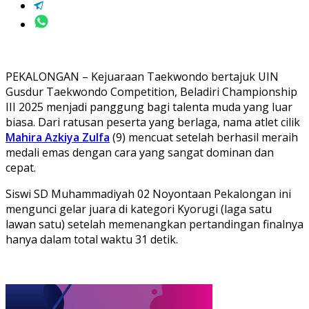
PEKALONGAN – Kejuaraan Taekwondo bertajuk UIN
Gusdur Taekwondo Competition, Beladiri Championship
III 2025 menjadi panggung bagi talenta muda yang luar
biasa. Dari ratusan peserta yang berlaga, nama atlet cilik
Mahira Azkiya Zulfa
(9) mencuat setelah berhasil meraih
medali emas dengan cara yang sangat dominan dan
cepat.
Siswi SD Muhammadiyah 02 Noyontaan Pekalongan ini
mengunci gelar juara di kategori Kyorugi (laga satu
lawan satu) setelah memenangkan pertandingan finalnya
hanya dalam total waktu 31 detik.