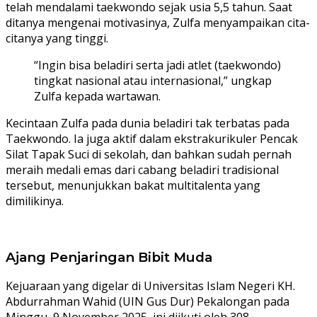
telah mendalami taekwondo sejak usia 5,5 tahun. Saat
ditanya mengenai motivasinya, Zulfa menyampaikan cita-
citanya yang tinggi.
“Ingin bisa beladiri serta jadi atlet (taekwondo)
tingkat nasional atau internasional,” ungkap
Zulfa kepada wartawan.
Kecintaan Zulfa pada dunia beladiri tak terbatas pada
Taekwondo. Ia juga aktif dalam ekstrakurikuler Pencak
Silat Tapak Suci di sekolah, dan bahkan sudah pernah
meraih medali emas dari cabang beladiri tradisional
tersebut, menunjukkan bakat multitalenta yang
dimilikinya.
Ajang Penjaringan Bibit Muda
Kejuaraan yang digelar di Universitas Islam Negeri KH.
Abdurrahman Wahid (UIN Gus Dur) Pekalongan pada