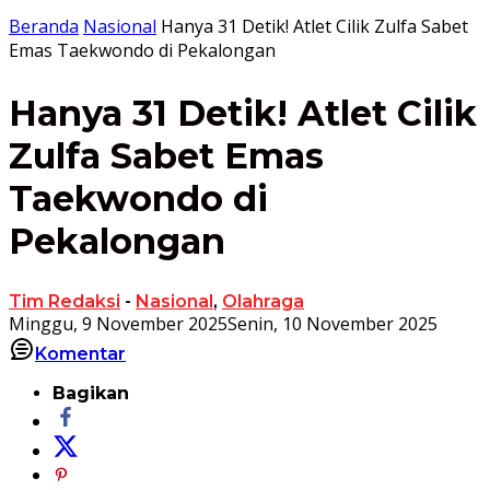
Beranda
Nasional
Hanya 31 Detik! Atlet Cilik Zulfa Sabet
Emas Taekwondo di Pekalongan
Hanya 31 Detik! Atlet Cilik
Zulfa Sabet Emas
Taekwondo di
Pekalongan
Tim Redaksi
-
Nasional
,
Olahraga
Minggu, 9 November 2025
Senin, 10 November 2025
Komentar
Bagikan