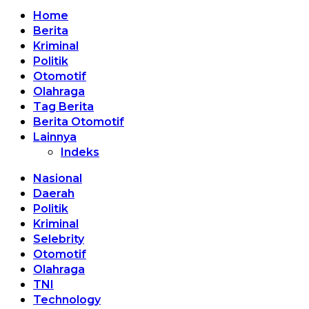
Home
Berita
Kriminal
Politik
Otomotif
Olahraga
Tag Berita
Berita Otomotif
Lainnya
Indeks
Nasional
Daerah
Politik
Kriminal
Selebrity
Otomotif
Olahraga
TNI
Technology