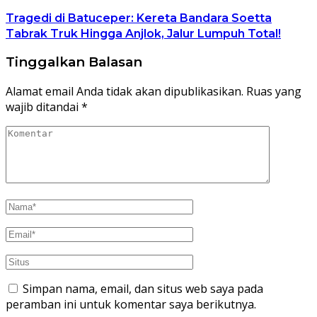
Tragedi di Batuceper: Kereta Bandara Soetta
Tabrak Truk Hingga Anjlok, Jalur Lumpuh Total!
Tinggalkan Balasan
Alamat email Anda tidak akan dipublikasikan.
Ruas yang
wajib ditandai
*
Simpan nama, email, dan situs web saya pada
peramban ini untuk komentar saya berikutnya.