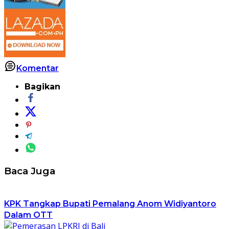
Komentar
Bagikan
Baca Juga
KPK Tangkap Bupati Pemalang Anom Widiyantoro
Dalam OTT