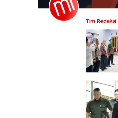
Tim Redaksi