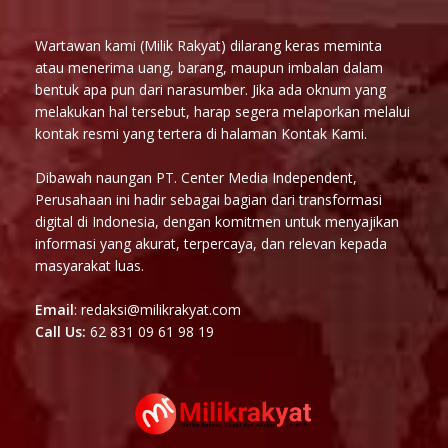
Wartawan kami (Milik Rakyat) dilarang keras meminta
atau menerima uang, barang, maupun imbalan dalam
bentuk apa pun dari narasumber. Jika ada oknum yang
melakukan hal tersebut, harap segera melaporkan melalui
kontak resmi yang tertera di halaman Kontak Kami.
Dibawah naungan PT. Center Media Independent,
Perusahaan ini hadir sebagai bagian dari transformasi
digital di Indonesia, dengan komitmen untuk menyajikan
informasi yang akurat, terpercaya, dan relevan kepada
masyarakat luas.
Email
: redaksi@milikrakyat.com
Call Us:
62 831 09 61 98 19