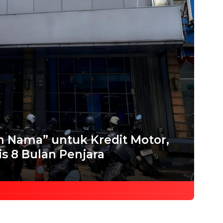
 Nama” untuk Kredit Motor,
is 8 Bulan Penjara