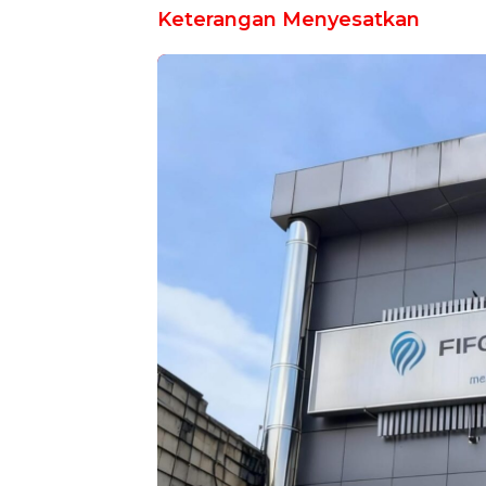
Keterangan Menyesatkan