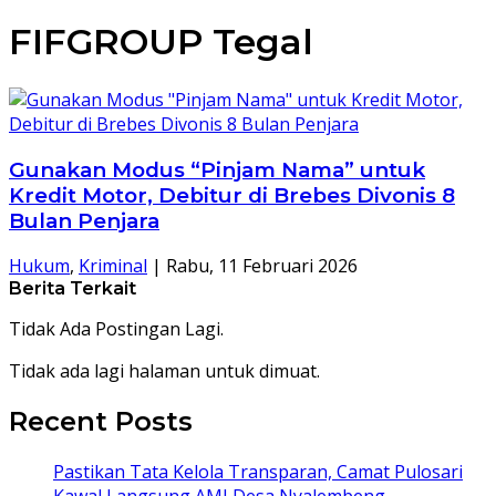
FIFGROUP Tegal
Gunakan Modus “Pinjam Nama” untuk
Kredit Motor, Debitur di Brebes Divonis 8
Bulan Penjara
Hukum
,
Kriminal
|
Rabu, 11 Februari 2026
Berita Terkait
Tidak Ada Postingan Lagi.
Tidak ada lagi halaman untuk dimuat.
Recent Posts
Pastikan Tata Kelola Transparan, Camat Pulosari