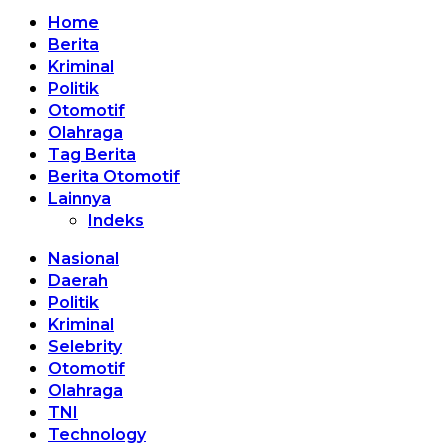
Home
Berita
Kriminal
Politik
Otomotif
Olahraga
Tag Berita
Berita Otomotif
Lainnya
Indeks
Nasional
Daerah
Politik
Kriminal
Selebrity
Otomotif
Olahraga
TNI
Technology