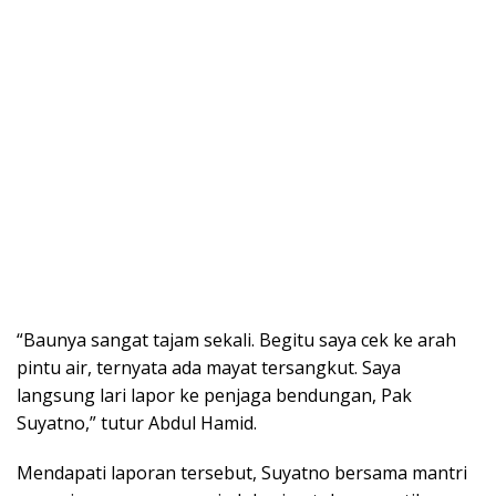
“Baunya sangat tajam sekali. Begitu saya cek ke arah
pintu air, ternyata ada mayat tersangkut. Saya
langsung lari lapor ke penjaga bendungan, Pak
Suyatno,” tutur Abdul Hamid.
Mendapati laporan tersebut, Suyatno bersama mantri