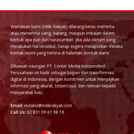
Wartawan kami (Milik Rakyat) dilarang keras meminta
atau menerima uang, barang, maupun imbalan dalam
bentuk apa pun dari narasumber. Jika ada oknum yang
melakukan hal tersebut, harap segera melaporkan melalui
kontak resmi yang tertera di halaman Kontak Kami.
Dibawah naungan PT. Center Media Independent,
Perusahaan ini hadir sebagai bagian dari transformasi
digital di Indonesia, dengan komitmen untuk menyajikan
informasi yang akurat, terpercaya, dan relevan kepada
masyarakat luas.
Email
: redaksi@milikrakyat.com
Call Us:
62 831 09 61 98 19