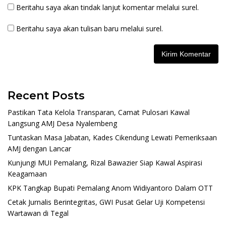
Beritahu saya akan tindak lanjut komentar melalui surel.
Beritahu saya akan tulisan baru melalui surel.
Recent Posts
Pastikan Tata Kelola Transparan, Camat Pulosari Kawal
Langsung AMJ Desa Nyalembeng
Tuntaskan Masa Jabatan, Kades Cikendung Lewati Pemeriksaan
AMJ dengan Lancar
Kunjungi MUI Pemalang, Rizal Bawazier Siap Kawal Aspirasi
Keagamaan
KPK Tangkap Bupati Pemalang Anom Widiyantoro Dalam OTT
Cetak Jurnalis Berintegritas, GWI Pusat Gelar Uji Kompetensi
Wartawan di Tegal