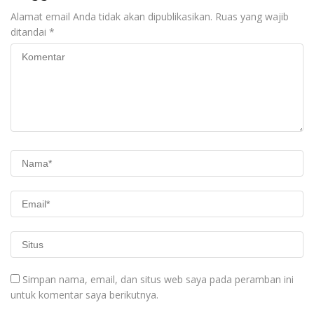
Alamat email Anda tidak akan dipublikasikan.
Ruas yang wajib
ditandai
*
Simpan nama, email, dan situs web saya pada peramban ini
untuk komentar saya berikutnya.