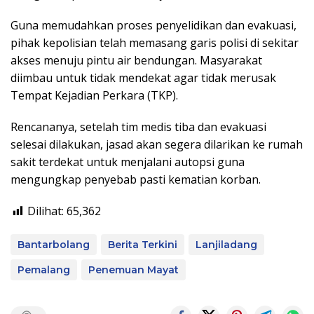
Guna memudahkan proses penyelidikan dan evakuasi,
pihak kepolisian telah memasang garis polisi di sekitar
akses menuju pintu air bendungan. Masyarakat
diimbau untuk tidak mendekat agar tidak merusak
Tempat Kejadian Perkara (TKP).
Rencananya, setelah tim medis tiba dan evakuasi
selesai dilakukan, jasad akan segera dilarikan ke rumah
sakit terdekat untuk menjalani autopsi guna
mengungkap penyebab pasti kematian korban.
Dilihat:
65,362
Bantarbolang
Berita Terkini
Lanjiladang
Pemalang
Penemuan Mayat