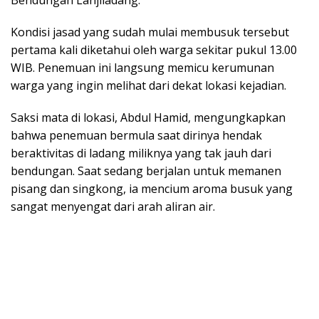
Bendungan Lanjiladang.
Kondisi jasad yang sudah mulai membusuk tersebut
pertama kali diketahui oleh warga sekitar pukul 13.00
WIB. Penemuan ini langsung memicu kerumunan
warga yang ingin melihat dari dekat lokasi kejadian.
Saksi mata di lokasi, Abdul Hamid, mengungkapkan
bahwa penemuan bermula saat dirinya hendak
beraktivitas di ladang miliknya yang tak jauh dari
bendungan. Saat sedang berjalan untuk memanen
pisang dan singkong, ia mencium aroma busuk yang
sangat menyengat dari arah aliran air.