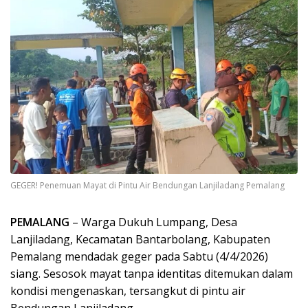
GEGER! Penemuan Mayat di Pintu Air Bendungan Lanjiladang Pemalang
PEMALANG
– Warga Dukuh Lumpang, Desa
Lanjiladang, Kecamatan Bantarbolang, Kabupaten
Pemalang mendadak geger pada Sabtu (4/4/2026)
siang. Sesosok mayat tanpa identitas ditemukan dalam
kondisi mengenaskan, tersangkut di pintu air