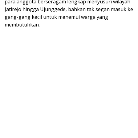
para anggota berseragam lengkap menyusuri wilayah
Jatirejo hingga Ujunggede, bahkan tak segan masuk ke
gang-gang kecil untuk menemui warga yang
membutuhkan.