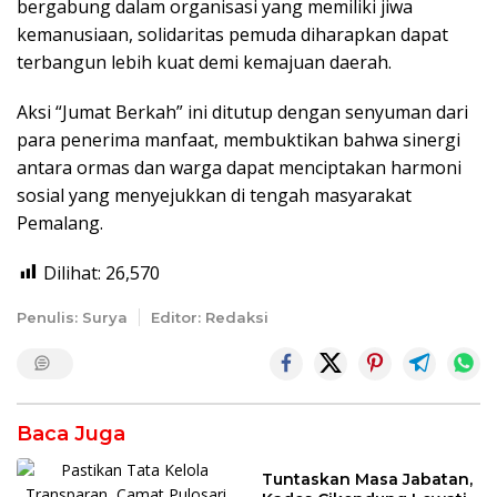
bergabung dalam organisasi yang memiliki jiwa
kemanusiaan, solidaritas pemuda diharapkan dapat
terbangun lebih kuat demi kemajuan daerah.
Aksi “Jumat Berkah” ini ditutup dengan senyuman dari
para penerima manfaat, membuktikan bahwa sinergi
antara ormas dan warga dapat menciptakan harmoni
sosial yang menyejukkan di tengah masyarakat
Pemalang.
Dilihat:
26,570
Penulis: Surya
Editor: Redaksi
Baca Juga
Tuntaskan Masa Jabatan,