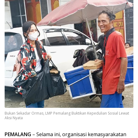
Bukan Sekadar Ormas, LMP Pemalang Buktikan Kepedulian Sosial Lewat
Aksi Nyata
PEMALANG
– Selama ini, organisasi kemasyarakatan