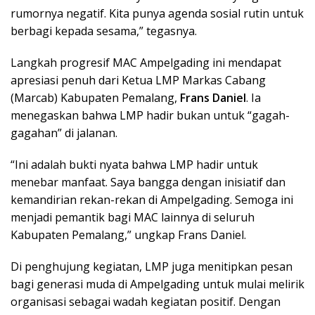
rumornya negatif. Kita punya agenda sosial rutin untuk
berbagi kepada sesama,” tegasnya.
Langkah progresif MAC Ampelgading ini mendapat
apresiasi penuh dari Ketua LMP Markas Cabang
(Marcab) Kabupaten Pemalang,
Frans Daniel
. Ia
menegaskan bahwa LMP hadir bukan untuk “gagah-
gagahan” di jalanan.
“Ini adalah bukti nyata bahwa LMP hadir untuk
menebar manfaat. Saya bangga dengan inisiatif dan
kemandirian rekan-rekan di Ampelgading. Semoga ini
menjadi pemantik bagi MAC lainnya di seluruh
Kabupaten Pemalang,” ungkap Frans Daniel.
Di penghujung kegiatan, LMP juga menitipkan pesan
bagi generasi muda di Ampelgading untuk mulai melirik
organisasi sebagai wadah kegiatan positif. Dengan