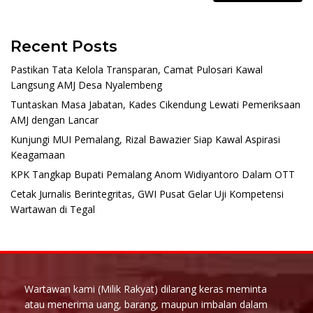
Recent Posts
Pastikan Tata Kelola Transparan, Camat Pulosari Kawal
Langsung AMJ Desa Nyalembeng
Tuntaskan Masa Jabatan, Kades Cikendung Lewati Pemeriksaan
AMJ dengan Lancar
Kunjungi MUI Pemalang, Rizal Bawazier Siap Kawal Aspirasi
Keagamaan
KPK Tangkap Bupati Pemalang Anom Widiyantoro Dalam OTT
Cetak Jurnalis Berintegritas, GWI Pusat Gelar Uji Kompetensi
Wartawan di Tegal
Wartawan kami (Milik Rakyat) dilarang keras meminta
atau menerima uang, barang, maupun imbalan dalam