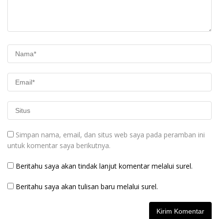
Simpan nama, email, dan situs web saya pada peramban ini
untuk komentar saya berikutnya.
Beritahu saya akan tindak lanjut komentar melalui surel.
Beritahu saya akan tulisan baru melalui surel.