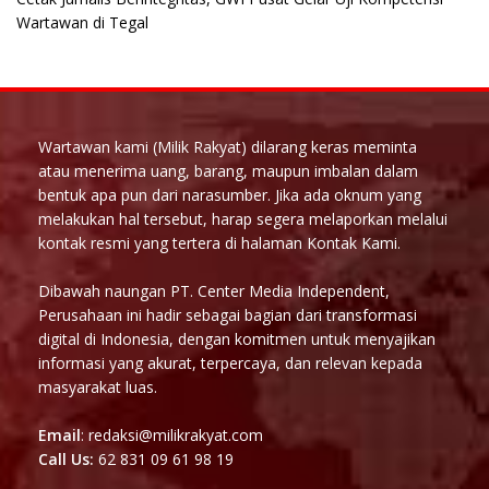
Wartawan di Tegal
Wartawan kami (Milik Rakyat) dilarang keras meminta
atau menerima uang, barang, maupun imbalan dalam
bentuk apa pun dari narasumber. Jika ada oknum yang
melakukan hal tersebut, harap segera melaporkan melalui
kontak resmi yang tertera di halaman Kontak Kami.
Dibawah naungan PT. Center Media Independent,
Perusahaan ini hadir sebagai bagian dari transformasi
digital di Indonesia, dengan komitmen untuk menyajikan
informasi yang akurat, terpercaya, dan relevan kepada
masyarakat luas.
Email
: redaksi@milikrakyat.com
Call Us:
62 831 09 61 98 19