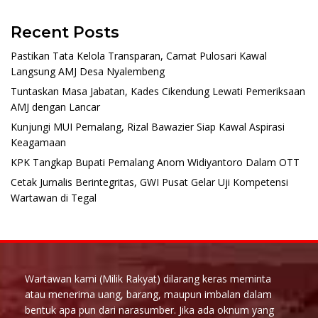
Recent Posts
Pastikan Tata Kelola Transparan, Camat Pulosari Kawal
Langsung AMJ Desa Nyalembeng
Tuntaskan Masa Jabatan, Kades Cikendung Lewati Pemeriksaan
AMJ dengan Lancar
Kunjungi MUI Pemalang, Rizal Bawazier Siap Kawal Aspirasi
Keagamaan
KPK Tangkap Bupati Pemalang Anom Widiyantoro Dalam OTT
Cetak Jurnalis Berintegritas, GWI Pusat Gelar Uji Kompetensi
Wartawan di Tegal
Wartawan kami (Milik Rakyat) dilarang keras meminta
atau menerima uang, barang, maupun imbalan dalam
bentuk apa pun dari narasumber. Jika ada oknum yang