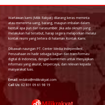
Wartawan kami (Milik Rakyat) dilarang keras meminta
atau menerima uang, barang, maupun imbalan dalam
bentuk apa pun dari narasumber. Jika ada oknum yang
melakukan hal tersebut, harap segera melaporkan melalui
kontak resmi yang tertera di halaman Kontak Kami.
Dibawah naungan PT. Center Media Independent,
Perusahaan ini hadir sebagai bagian dari transformasi
digital di Indonesia, dengan komitmen untuk menyajikan
informasi yang akurat, terpercaya, dan relevan kepada
masyarakat luas.
Email
: redaksi@milikrakyat.com
Call Us:
62 831 09 61 98 19