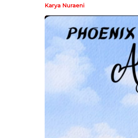
Karya Nuraeni