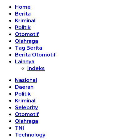
Home
Berita
Kriminal
Politik
Otomotif
Olahraga
Tag Berita
Berita Otomotif
Lainnya
Indeks
Nasional
Daerah
Politik
Kriminal
Selebrity
Otomotif
Olahraga
TNI
Technology