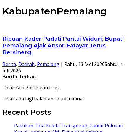
KabupatenPemalang
Ribuan Kader Padati Pantai Widuri, Bupati
Pemalang Ajak Ansor-Fatayat Terus
Bersinergi
Berita
,
Daerah
,
Pemalang
|
Rabu, 13 Mei 2026
Sabtu, 4
Juli 2026
Berita Terkait
Tidak Ada Postingan Lagi.
Tidak ada lagi halaman untuk dimuat.
Recent Posts
Pastikan Tata Kelola Transparan, Camat Pulosari