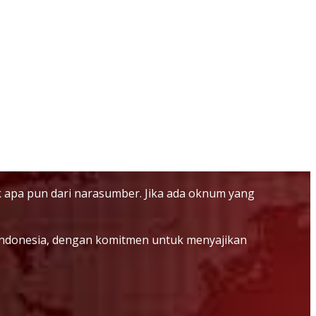
 apa pun dari narasumber. Jika ada oknum yang
i Indonesia, dengan komitmen untuk menyajikan