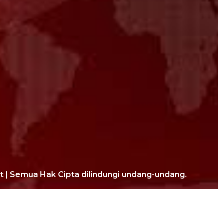
t | Semua Hak Cipta dilindungi undang-undang.