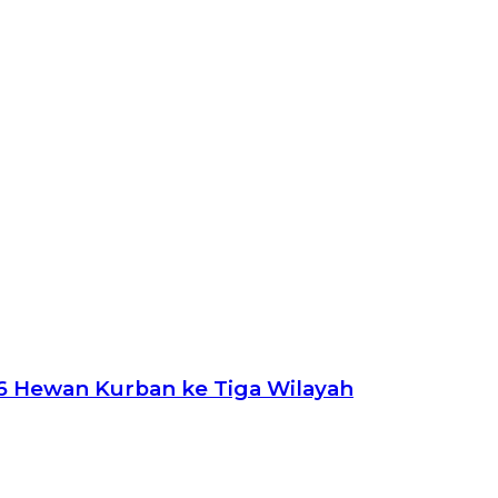
26 Hewan Kurban ke Tiga Wilayah