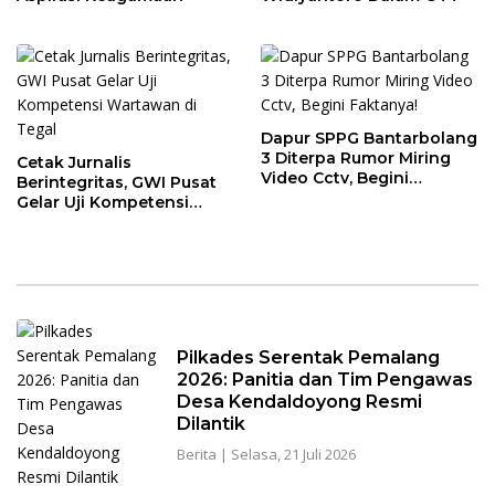
Dapur SPPG Bantarbolang
3 Diterpa Rumor Miring
Cetak Jurnalis
Video Cctv, Begini
Berintegritas, GWI Pusat
Faktanya!
Gelar Uji Kompetensi
Wartawan di Tegal
Pilkades Serentak Pemalang
2026: Panitia dan Tim Pengawas
Desa Kendaldoyong Resmi
Dilantik
Berita
|
Selasa, 21 Juli 2026