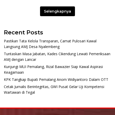
Selengkapnya
Recent Posts
Pastikan Tata Kelola Transparan, Camat Pulosari Kawal
Langsung AMJ Desa Nyalembeng
Tuntaskan Masa Jabatan, Kades Cikendung Lewati Pemeriksaan
AMJ dengan Lancar
Kunjungi MUI Pemalang, Rizal Bawazier Siap Kawal Aspirasi
Keagamaan
KPK Tangkap Bupati Pemalang Anom Widiyantoro Dalam OTT
Cetak Jurnalis Berintegritas, GWI Pusat Gelar Uji Kompetensi
Wartawan di Tegal