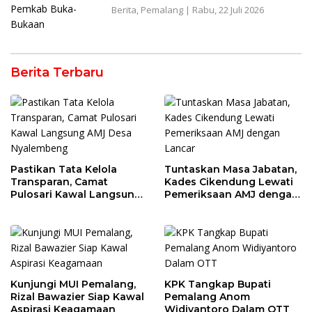
Berita
,
Pemalang
|
Rabu, 22 Juli 2026
Berita Terbaru
Pastikan Tata Kelola
Tuntaskan Masa Jabatan,
Transparan, Camat
Kades Cikendung Lewati
Pulosari Kawal Langsung
Pemeriksaan AMJ dengan
AMJ Desa Nyalembeng
Lancar
Kunjungi MUI Pemalang,
KPK Tangkap Bupati
Rizal Bawazier Siap Kawal
Pemalang Anom
Aspirasi Keagamaan
Widiyantoro Dalam OTT